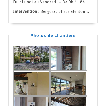
Du :
Lundi au Vendredi – De 9h à 18h
Intervention :
Bergerac et ses alentours
Photos de chantiers