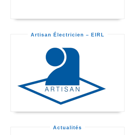
Artisan Électricien – EIRL
Actualités